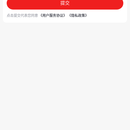
提交
点击提交代表您同意
《用户服务协议》
《隐私政策》