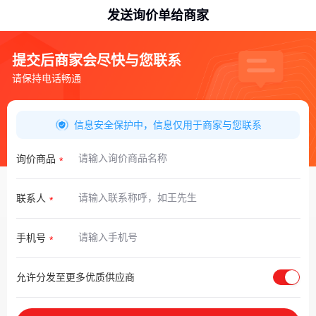
发送询价单给商家
提交后商家会尽快与您联系
请保持电话畅通
信息安全保护中，信息仅用于商家与您联系
询价商品
联系人
手机号
允许分发至更多优质供应商