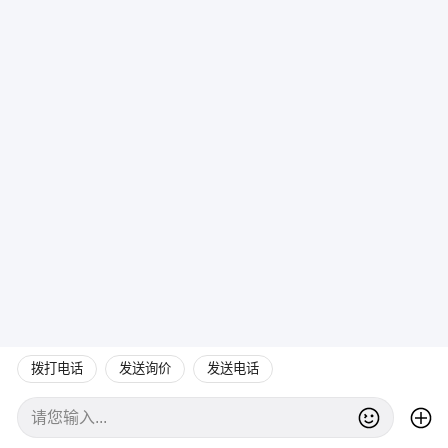
拨打电话
发送询价
发送电话