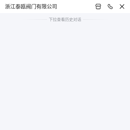
浙江泰瓯阀门有限公司
下拉查看历史对话