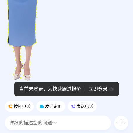
当前未登录，为快速跟进报价
立即登录
拨打电话
发送询价
发送电话