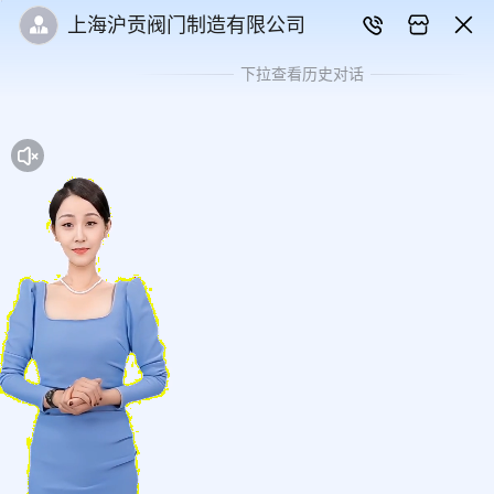
上海沪贡阀门制造有限公司
下拉查看历史对话