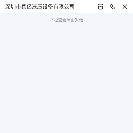
深圳市鑫亿液压设备有限公司
下拉查看历史对话