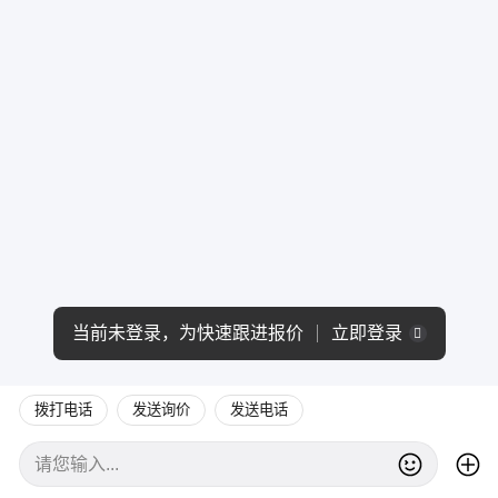
当前未登录，为快速跟进报价
立即登录
拨打电话
发送询价
发送电话