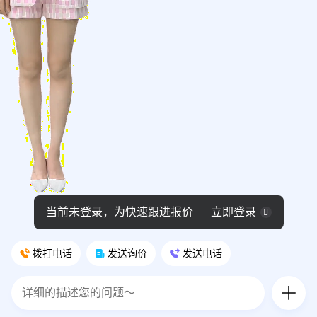
当前未登录，为快速跟进报价
立即登录
拨打电话
发送询价
发送电话