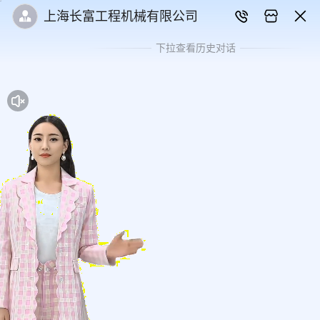
上海长富工程机械有限公司
下拉查看历史对话