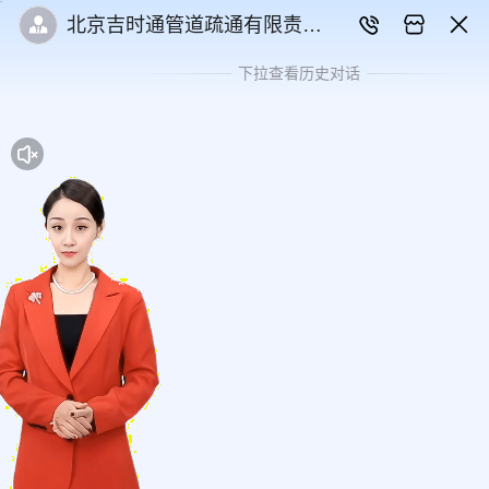
北京吉时通管道疏通有限责任
公司
下拉查看历史对话