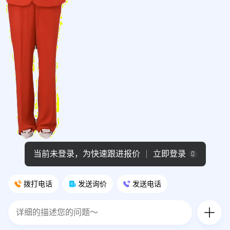
当前未登录，为快速跟进报价
立即登录
拨打电话
发送询价
发送电话