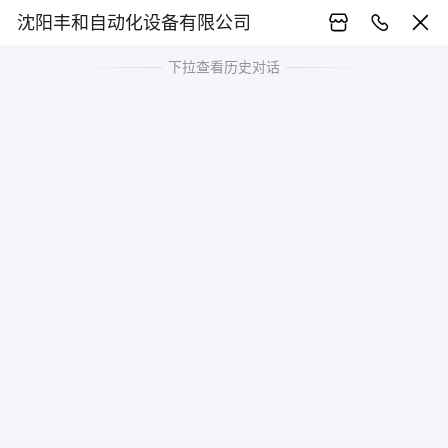
沈阳丰和自动化设备有限公司
下拉查看历史对话