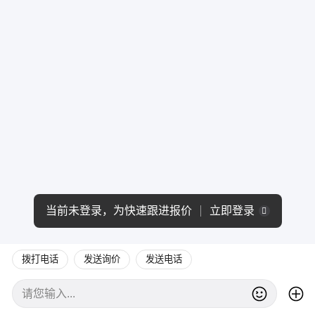
当前未登录，为快速跟进报价
立即登录
拨打电话
发送询价
发送电话