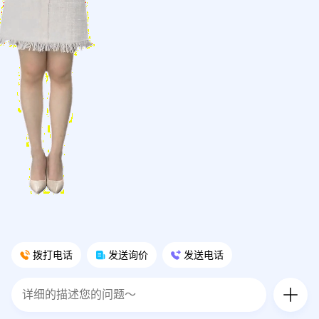
拨打电话
发送询价
发送电话