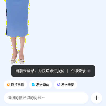
当前未登录，为快速跟进报价
立即登录
拨打电话
发送询价
发送电话