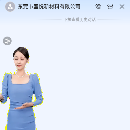
东莞市盛悦新材料有限公司
下拉查看历史对话