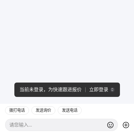
当前未登录，为快速跟进报价
立即登录
拨打电话
发送询价
发送电话