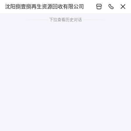
沈阳捌壹捌再生资源回收有限公司
下拉查看历史对话